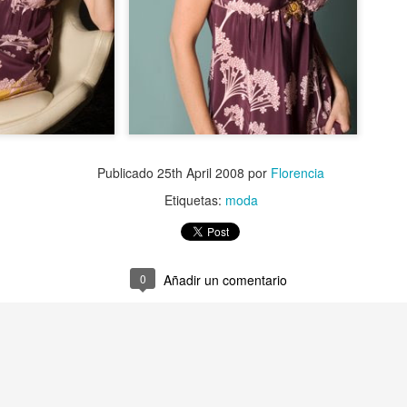
Publicado
25th April 2008
por
Florencia
Etiquetas:
moda
0
Añadir un comentario