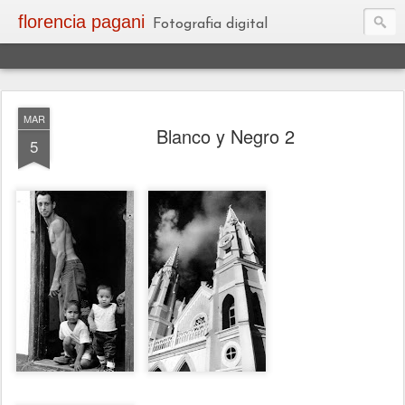
florencia pagani
Fotografia digital
MAR
Blanco y Negro 2
5