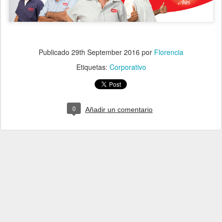
Publicado
29th September 2016
por
Florencia
Etiquetas:
Corporativo
0
Añadir un comentario